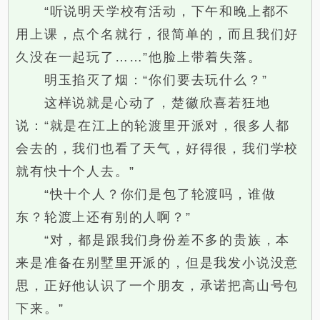
“听说明天学校有活动，下午和晚上都不
用上课，点个名就行，很简单的，而且我们好
久没在一起玩了……”他脸上带着失落。
明玉掐灭了烟：“你们要去玩什么？”
这样说就是心动了，楚徽欣喜若狂地
说：“就是在江上的轮渡里开派对，很多人都
会去的，我们也看了天气，好得很，我们学校
就有快十个人去。”
“快十个人？你们是包了轮渡吗，谁做
东？轮渡上还有别的人啊？”
“对，都是跟我们身份差不多的贵族，本
来是准备在别墅里开派的，但是我发小说没意
思，正好他认识了一个朋友，承诺把高山号包
下来。”