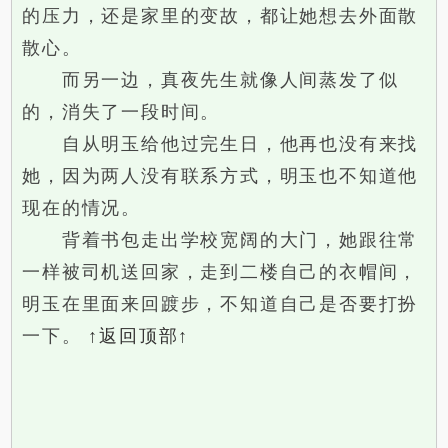
的压力，还是家里的变故，都让她想去外面散
散心。
而另一边，真夜先生就像人间蒸发了似
的，消失了一段时间。
自从明玉给他过完生日，他再也没有来找
她，因为两人没有联系方式，明玉也不知道他
现在的情况。
背着书包走出学校宽阔的大门，她跟往常
一样被司机送回家，走到二楼自己的衣帽间，
明玉在里面来回踱步，不知道自己是否要打扮
一下。
↑返回顶部↑