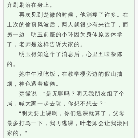
齐刷刷落在身上。
再次见到楚徽的时候，他消瘦了许多。在
上次的偷窃风波后，两人就很少有来往了，而
另一边，明玉前座的小环因为身体原因休学
了，老师是这样告诉大家的。
明玉得知这个了消息后，心里五味杂陈
的。
她中午没吃饭，在教学楼旁边的假山抽
烟，神色透着疲倦。
楚徽说：“是无聊吗？明天我朋友组了个
局，喊大家一起去玩，你想不想去？”
“明天要上课啊，你们逃课就算了，父母
最多打骂一下，我再逃课，叶老师会让我滚回
家的。”