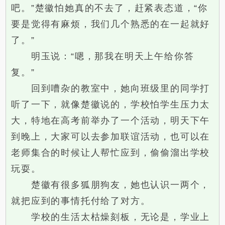
吧。”楚徽怕她真的不去了，赶紧表态道，“你
要是觉得有麻烦，我们几个熟悉的在一起就好
了。”
明玉说：“嗯，那我在明天上午给你答
复。”
回到嘈杂的教室中，她向班级里的同学打
听了一下，就像楚徽说的，学校怕学生压力太
大，特地在高考前举办了一个活动，明天下午
到晚上，大家可以去参加联谊活动，也可以在
老师集合的时候让人帮忙应到，偷偷溜出学校
玩耍。
楚徽有很多狐朋狗友，她也认识一两个，
就把应到的事情托付给了对方。
学校的生活太枯燥刻板，无论是，学业上