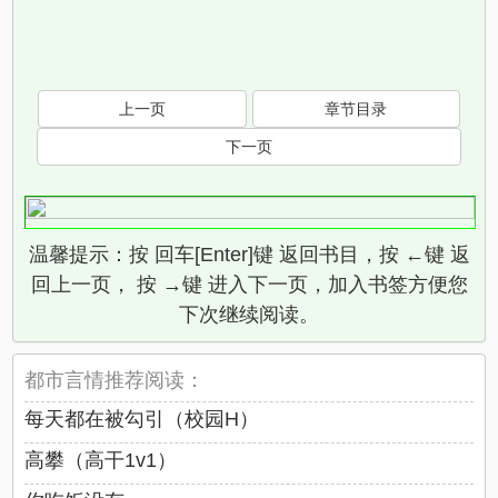
上一页
章节目录
下一页
温馨提示：按 回车[Enter]键 返回书目，按 ←键 返
回上一页， 按 →键 进入下一页，加入书签方便您
下次继续阅读。
都市言情推荐阅读：
每天都在被勾引（校园H）
高攀（高干1v1）