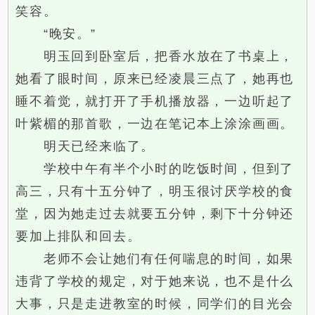
笑容。
“晚安。”
明玉回到卧室后，把香水放在了书桌上，
她看了眼时间，原来已经凌晨三点了，她再也
睡不着觉，就打开了手机播放器，一边听起了
叶紫楣的那首歌，一边在笔记本上涂涂画画。
明天已经来临了。
学校中午有半个小时的吃饭时间，但到了
高三，只有十五分钟了，明玉很讨厌学校的食
堂，因为她走过去就要五分钟，剩下十分钟还
要加上排队和回去。
老师不会让她们有任何喘息的时间，如果
违背了学校的规定，对于她来说，也不是什么
大事，只是走进教室的时候，同学们的目光会