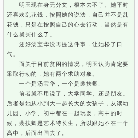
明玉现在身无分文，根本去不了。她平时
还喜欢乱花钱，按照她的说法，自己并不是乱
花钱，只是在按照自己的心去行动，当然是有
什么就买什么了。
还好汤宝华没再提这件事，让她松了口
气。
而关于目前贫困的情况，明玉认为肯定要
采取行动的，她有两个求助对象。
一个是汤宝华，一个是裴扶卿。
前者就不用说了，大学同学、还是朋友。
后者是她从小到大一起长大的女孩子，从读幼
儿园、小学、初中都在一起玩耍，高中的时
候，裴扶卿是艺术特长生，所以跟她不在一个
高中，后面出国去了。