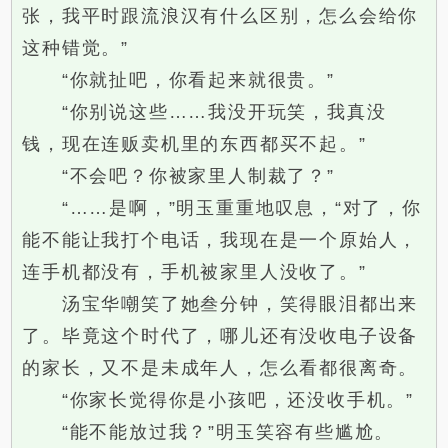
张，我平时跟流浪汉有什么区别，怎么会给你
这种错觉。”
“你就扯吧，你看起来就很贵。”
“你别说这些……我没开玩笑，我真没
钱，现在连贩卖机里的东西都买不起。”
“不会吧？你被家里人制裁了？”
“……是啊，”明玉重重地叹息，“对了，你
能不能让我打个电话，我现在是一个原始人，
连手机都没有，手机被家里人没收了。”
汤宝华嘲笑了她叁分钟，笑得眼泪都出来
了。毕竟这个时代了，哪儿还有没收电子设备
的家长，又不是未成年人，怎么看都很离奇。
“你家长觉得你是小孩吧，还没收手机。”
“能不能放过我？”明玉笑容有些尴尬。