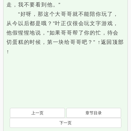
走，我不要看到他。”
“好呀，那这个大哥哥就不能陪你玩了，
从今以后都是哦？”叶正仪很会玩文字游戏，
他假惺惺地说，“如果哥哥帮了你的忙，待会
切蛋糕的时候，第一块给哥哥吧？”
↑返回顶部
↑
上一页
章节目录
下一页